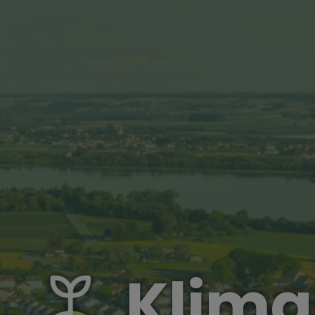
Klima