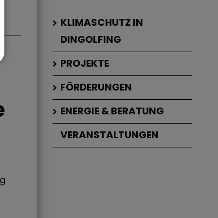
KLIMASCHUTZ IN
DINGOLFING
PROJEKTE
FÖRDERUNGEN
e
ENERGIE & BERATUNG
VERANSTALTUNGEN
ng