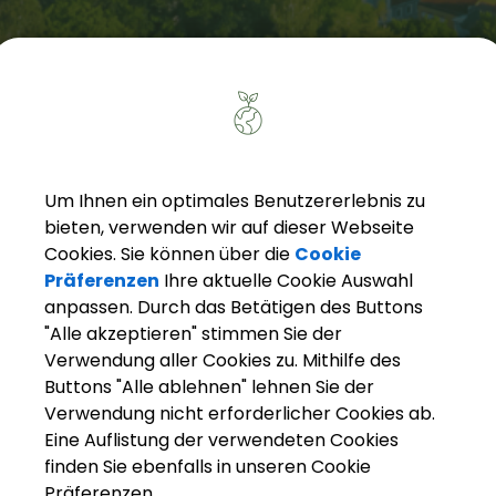
Um Ihnen ein optimales Benutzererlebnis zu
bieten, verwenden wir auf dieser Webseite
Cookies. Sie können über die
Cookie
Präferenzen
Ihre aktuelle Cookie Auswahl
anpassen. Durch das Betätigen des Buttons
"Alle akzeptieren" stimmen Sie der
Verwendung aller Cookies zu. Mithilfe des
Buttons "Alle ablehnen" lehnen Sie der
Verwendung nicht erforderlicher Cookies ab.
Eine Auflistung der verwendeten Cookies
finden Sie ebenfalls in unseren Cookie
Präferenzen.