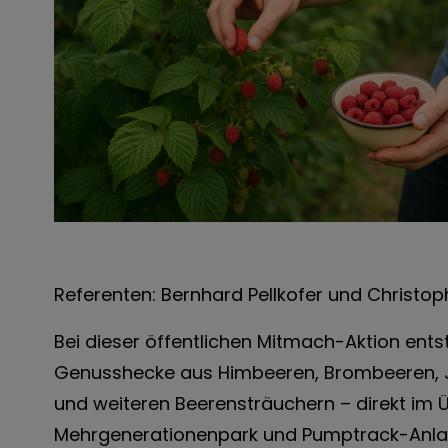
Referenten: Bernhard Pellkofer und Christop
Bei dieser öffentlichen Mitmach-Aktion entste
Genusshecke aus Himbeeren, Brombeeren, 
und weiteren Beerensträuchern – direkt im
Mehrgenerationenpark und Pumptrack-Anla