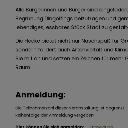
Alle Bürgerinnen und Bürger sind eingeladen,
Begrünung Dingolfings beizutragen und ge
lebendiges, essbares Stück Stadt zu gestalt
Die Hecke bietet nicht nur Naschspaß für Gr
sondern fördert auch Artenvielfalt und Klima
Sie mit an und setzen ein Zeichen für mehr
Raum.
Anmeldung:
Die Teilnehmerzahl dieser Veranstaltung ist begrenzt 
Reihenfolge der Anmeldung vergeben.
Hier können Sie sich anmelden:
Anmeldung