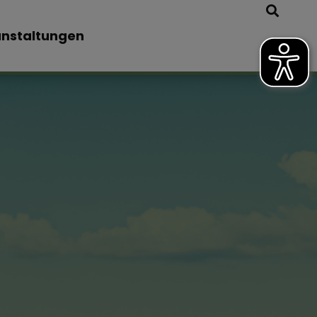
nstaltungen