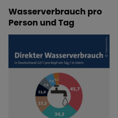
Wasserverbrauch pro
Person und Tag
Tagessschau