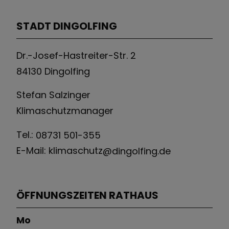
STADT DINGOLFING
Dr.-Josef-Hastreiter-Str. 2
84130 Dingolfing
Stefan Salzinger
Klimaschutzmanager
Tel.:
08731 501-355
E-Mail: klimaschutz
@dingolfing.de
ÖFFNUNGSZEITEN RATHAUS
Mo