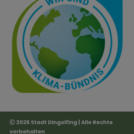
2026 Stadt Dingolfing | Alle Rechte
vorbehalten