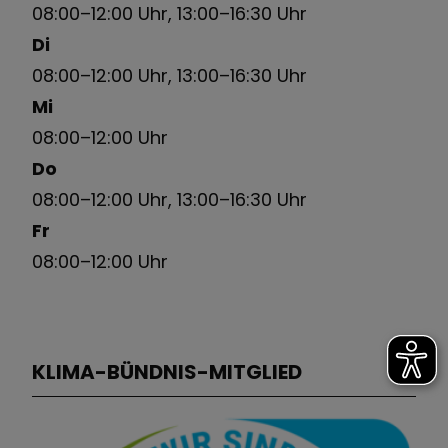
08:00–12:00 Uhr, 13:00–16:30 Uhr
Di
08:00–12:00 Uhr, 13:00–16:30 Uhr
Mi
08:00–12:00 Uhr
Do
08:00–12:00 Uhr, 13:00–16:30 Uhr
Fr
08:00–12:00 Uhr
KLIMA-BÜNDNIS-MITGLIED