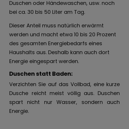
Duschen oder Händewaschen, usw. noch
bei ca. 30 bis 50 Liter am Tag.
Dieser Anteil muss natürlich erwärmt
werden und macht etwa 10 bis 20 Prozent
des gesamten Energiebedarfs eines
Haushalts aus. Deshalb kann auch dort
Energie eingespart werden.
Duschen statt Baden:
Verzichten Sie auf das Vollbad, eine kurze
Dusche reicht meist völlig aus. Duschen
spart nicht nur Wasser, sondern auch
Energie.