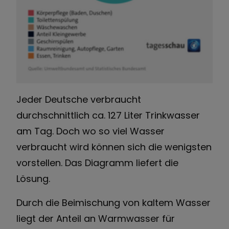
Jeder Deutsche verbraucht
durchschnittlich ca. 127 Liter Trinkwasser
am Tag. Doch wo so viel Wasser
verbraucht wird können sich die wenigsten
vorstellen. Das Diagramm liefert die
Lösung.
Durch die Beimischung von kaltem Wasser
liegt der Anteil an Warmwasser für