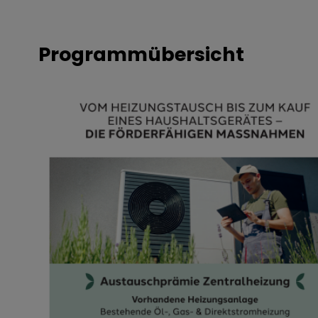
Programmübersicht