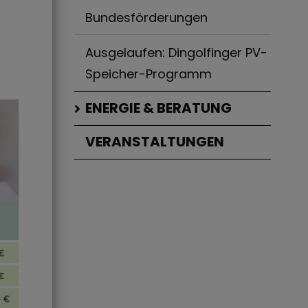
Bundesförderungen
Ausgelaufen: Dingolfinger PV-
Speicher-Programm
ENERGIE & BERATUNG
VERANSTALTUNGEN