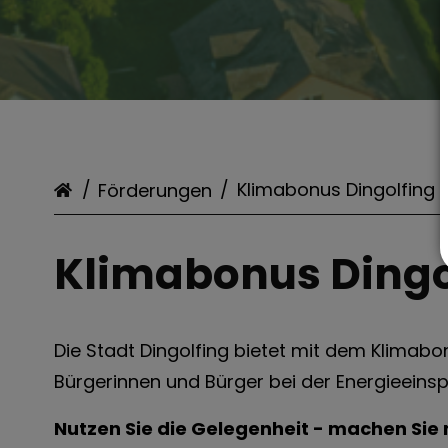
Förderungen
Klimabonus Dingolfing
Klimabonus Dingo
Die Stadt Dingolfing bietet mit dem Klimab
Bürgerinnen und Bürger bei der Energieein
Nutzen Sie die Gelegenheit - machen Sie