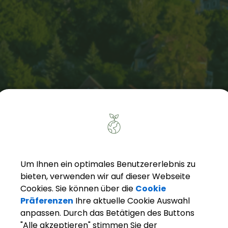
Um Ihnen ein optimales Benutzererlebnis zu
bieten, verwenden wir auf dieser Webseite
Cookies. Sie können über die
Cookie
Präferenzen
Ihre aktuelle Cookie Auswahl
anpassen. Durch das Betätigen des Buttons
"Alle akzeptieren" stimmen Sie der