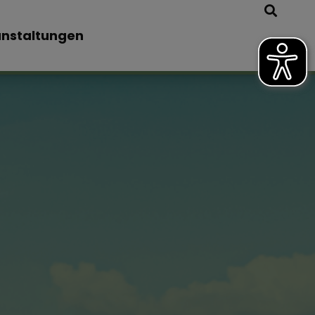
nstaltungen