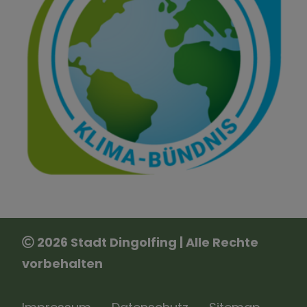
2026 Stadt Dingolfing | Alle Rechte
vorbehalten
Impressum
Datenschutz
Sitemap