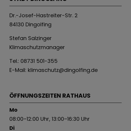
Dr.-Josef-Hastreiter-Str. 2
84130 Dingolfing
Stefan Salzinger
Klimaschutzmanager
Tel.:
08731 501-355
E-Mail: klimaschutz
@dingolfing.de
ÖFFNUNGSZEITEN RATHAUS
Mo
08:00–12:00 Uhr, 13:00–16:30 Uhr
Di