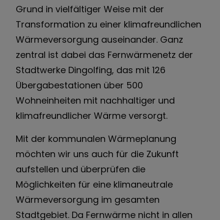
Grund in vielfältiger Weise mit der
Transformation zu einer klimafreundlichen
Wärmeversorgung auseinander. Ganz
zentral ist dabei das Fernwärmenetz der
Stadtwerke Dingolfing, das mit 126
Übergabestationen über 500
Wohneinheiten mit nachhaltiger und
klimafreundlicher Wärme versorgt.
Mit der kommunalen Wärmeplanung
möchten wir uns auch für die Zukunft
aufstellen und überprüfen die
Möglichkeiten für eine klimaneutrale
Wärmeversorgung im gesamten
Stadtgebiet. Da Fernwärme nicht in allen