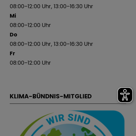
08:00–12:00 Uhr, 13:00–16:30 Uhr
Mi
08:00–12:00 Uhr
Do
08:00–12:00 Uhr, 13:00–16:30 Uhr
Fr
08:00–12:00 Uhr
KLIMA-BÜNDNIS-MITGLIED