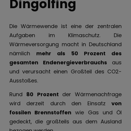
Dingolfing
Die Wärmewende ist eine der zentralen
Aufgaben im Klimaschutz. Die
Wärmeversorgung macht in Deutschland
nämlich
mehr als 50 Prozent des
gesamten Endenergieverbrauchs
aus
und verursacht einen Großteil des CO2-
Ausstoßes.
Rund
80 Prozent
der Wärmenachfrage
wird derzeit durch den Einsatz
von
fossilen Brennstoffen
wie Gas und Öl
gedeckt, die großteils aus dem Ausland
bezogen werden.